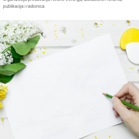
publikacija i radionica.