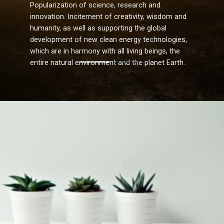
Popularization of science, research and
innovation. Incitement of creativity, wisdom and
humanity, as well as supporting the global
development of new clean energy technologies,
which are in harmony with all living beings, the
entire natural environment and the planet Earth.
•
•