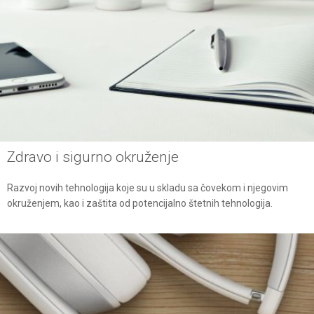
Zdravo i sigurno okruženje
Razvoj novih tehnologija koje su u skladu sa čovekom i njegovim
okruženjem, kao i zaštita od potencijalno štetnih tehnologija.