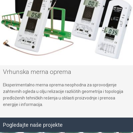
Vrhunska merna oprema
Eksperimentalno merna oprema neophodna za sprovodjenje
zahtevnih ogleda u cilju relizacije različitih geometrija i topologija
predloženih tehničkih rešenja u oblasti proizvodnje i prenosa
energije i informacija.
Pogledajte naše projekte